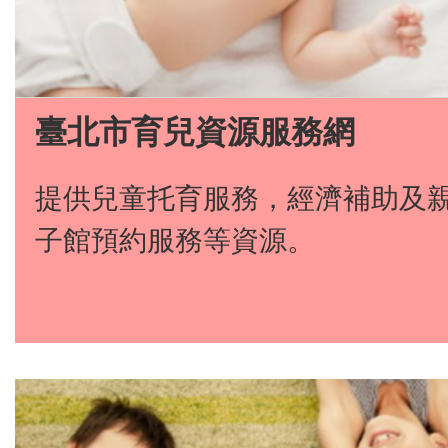
臺北市育兒資源服務網
提供兒童托育服務，經濟補助及
子館預約服務等資源。