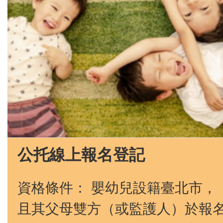
公托線上報名登記
資格條件： 嬰幼兒設籍臺北市，
且其父母雙方（或監護人）於報