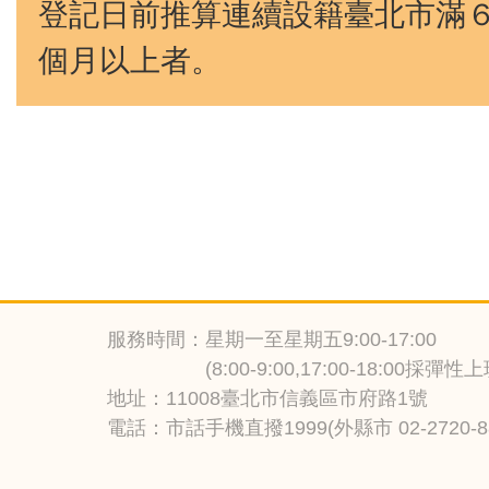
登記日前推算連續設籍臺北市滿
個月以上者。
服務時間：星期一至星期五9:00-17:00
(8:00-9:00,17:00-18:00採彈
地址：11008臺北市信義區市府路1號
電話：市話手機直撥1999(外縣市 02-2720-